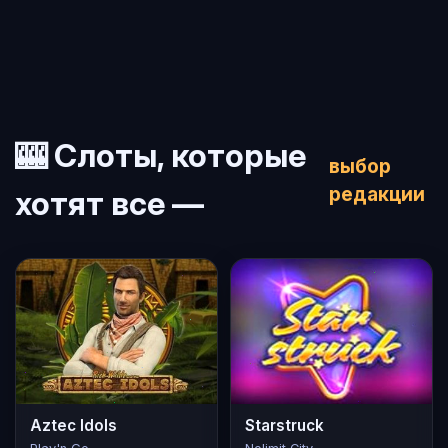
🎰 Слоты, которые
выбор
редакции
хотят все —
Aztec Idols
Starstruck