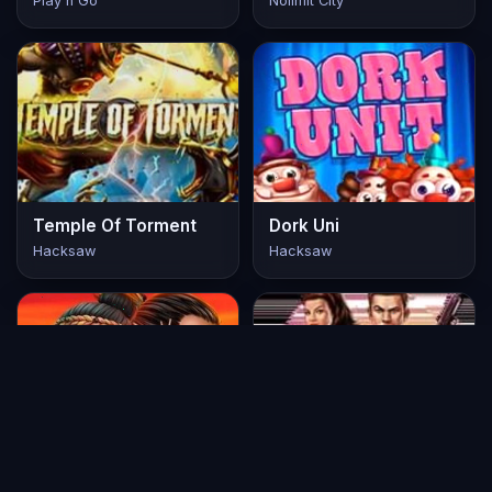
Play'n Go
Nolimit City
Temple Of Torment
Dork Uni
Hacksaw
Hacksaw
Tribe
Mission Cash