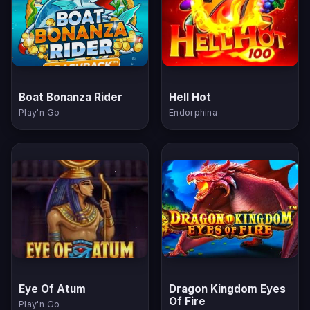
Boat Bonanza Rider
Hell Hot
Play'n Go
Endorphina
Eye Of Atum
Dragon Kingdom Eyes
Of Fire
Play'n Go