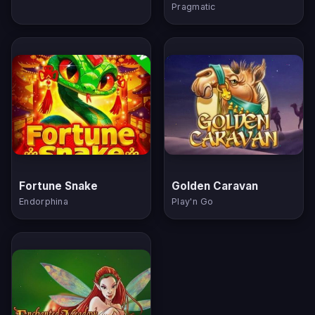
Pragmatic
Fortune Snake
Golden Caravan
Endorphina
Play'n Go