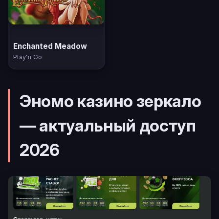
Enchanted Meadow
Play'n Go
Эномо казино зеркало
— актуальный доступ
2026