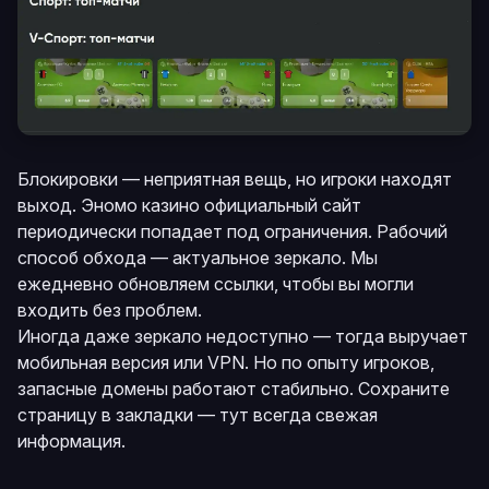
Блокировки — неприятная вещь, но игроки находят
выход. Эномо казино официальный сайт
периодически попадает под ограничения. Рабочий
способ обхода — актуальное зеркало. Мы
ежедневно обновляем ссылки, чтобы вы могли
входить без проблем.
Иногда даже зеркало недоступно — тогда выручает
мобильная версия или VPN. Но по опыту игроков,
запасные домены работают стабильно. Сохраните
страницу в закладки — тут всегда свежая
информация.