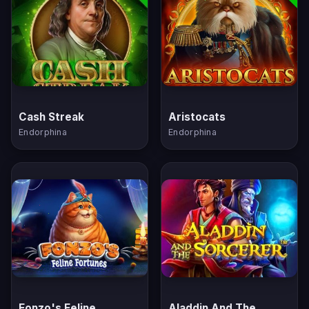
Cash Streak
Aristocats
Endorphina
Endorphina
Fonzo's Feline
Aladdin And The