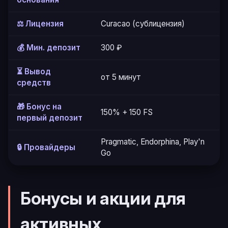
⚖️ Лицензия
Curacao (сублицензия)
💰 Мин. депозит
300 ₽
⏳ Вывод
от 5 минут
средств
🎁 Бонус на
150% + 150 FS
первый депозит
Pragmatic, Endorphina, Play'n
🔒 Провайдеры
Go
Бонусы и акции для
активных