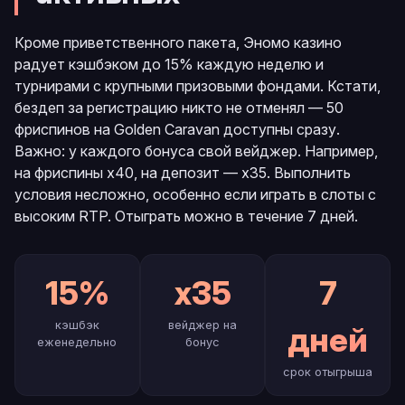
Кроме приветственного пакета, Эномо казино
радует кэшбэком до 15% каждую неделю и
турнирами с крупными призовыми фондами. Кстати,
бездеп за регистрацию никто не отменял — 50
фриспинов на Golden Caravan доступны сразу.
Важно: у каждого бонуса свой вейджер. Например,
на фриспины x40, на депозит — x35. Выполнить
условия несложно, особенно если играть в слоты с
высоким RTP. Отыграть можно в течение 7 дней.
15%
x35
7
кэшбэк
вейджер на
дней
еженедельно
бонус
срок отыгрыша